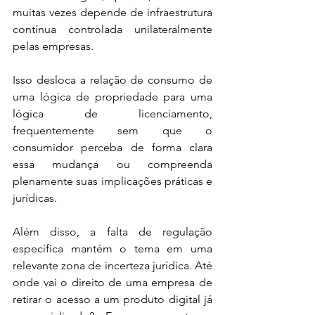
muitas vezes depende de infraestrutura 
contínua controlada unilateralmente 
pelas empresas.
Isso desloca a relação de consumo de 
uma lógica de propriedade para uma 
lógica de licenciamento, 
frequentemente sem que o 
consumidor perceba de forma clara 
essa mudança ou compreenda 
plenamente suas implicações práticas e 
jurídicas.
Além disso, a falta de regulação 
específica mantém o tema em uma 
relevante zona de incerteza jurídica. Até 
onde vai o direito de uma empresa de 
retirar o acesso a um produto digital já 