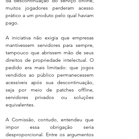
da descontinuação do serviço online, 
muitos jogadores perderam acesso 
prático a um produto pelo qual haviam 
pago.
A iniciativa não exigia que empresas 
mantivessem servidores para sempre, 
tampouco que abrissem mão de seus 
direitos de propriedade intelectual. O 
pedido era mais limitado: que jogos 
vendidos ao público permanecessem 
acessíveis após sua descontinuação, 
seja por meio de patches offline, 
servidores privados ou soluções 
equivalentes.
A Comissão, contudo, entendeu que 
impor essa obrigação seria 
desproporcional. Entre os argumentos 