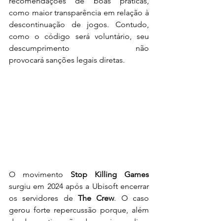
recomendações de boas práticas, 
como maior transparência em relação à 
descontinuação de jogos. Contudo, 
como o código será voluntário, seu 
descumprimento não 
provocará sanções legais diretas.
O movimento 
Stop Killing Games
surgiu em 2024 após a Ubisoft encerrar 
os servidores de 
The Crew
. O caso 
gerou forte repercussão porque, além 