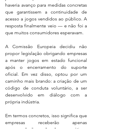
haveria avanço para medidas concretas 
que garantissem a continuidade de 
acesso a jogos vendidos ao público. A 
resposta finalmente veio — e não foi a 
que muitos consumidores esperavam.
A Comissão Europeia decidiu não 
propor legislação obrigando empresas 
a manter jogos em estado funcional 
após o encerramento do suporte 
oficial. Em vez disso, optou por um 
caminho mais brando: a criação de um 
código de conduta voluntário, a ser 
desenvolvido em diálogo com a 
própria indústria.
Em termos concretos, isso significa que 
empresas receberão apenas 