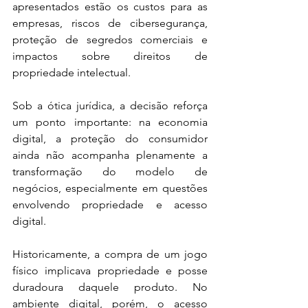
apresentados estão os custos para as 
empresas, riscos de cibersegurança, 
proteção de segredos comerciais e 
impactos sobre direitos de 
propriedade intelectual.
Sob a ótica jurídica, a decisão reforça 
um ponto importante: na economia 
digital, a proteção do consumidor 
ainda não acompanha plenamente a 
transformação do modelo de 
negócios, especialmente em questões 
envolvendo propriedade e acesso 
digital.
Historicamente, a compra de um jogo 
físico implicava propriedade e posse 
duradoura daquele produto. No 
ambiente digital, porém, o acesso 