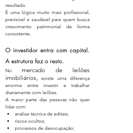
resultado.
É uma lógica muito mais profissional, 
previsível e saudável para quem busca 
crescimento patrimonial de forma 
consistente.
O investidor entra com capital. 
A estrutura faz o resto.
mercado de leilões 
No 
imobiliários, 
existe uma diferença 
enorme entre investir e trabalhar 
diariamente com leilões.
A maior parte das pessoas não quer 
lidar com:
análise técnica de editais;
riscos ocultos;
processos de desocupação;