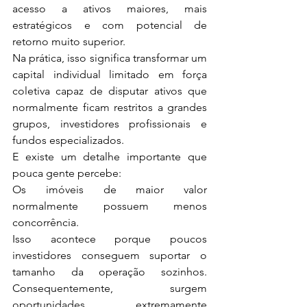
acesso a ativos maiores, mais 
estratégicos e com potencial de 
retorno muito superior.
Na prática, isso significa transformar um 
capital individual limitado em força 
coletiva capaz de disputar ativos que 
normalmente ficam restritos a grandes 
grupos, investidores profissionais e 
fundos especializados.
E existe um detalhe importante que 
pouca gente percebe:
Os imóveis de maior valor 
normalmente possuem menos 
concorrência.
Isso acontece porque poucos 
investidores conseguem suportar o 
tamanho da operação sozinhos. 
Consequentemente, surgem 
oportunidades extremamente 