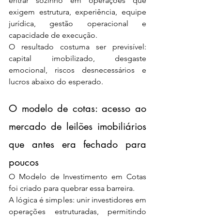
entrar sozinho em operações que 
exigem estrutura, experiência, equipe 
jurídica, gestão operacional e 
capacidade de execução.
O resultado costuma ser previsível: 
capital imobilizado, desgaste 
emocional, riscos desnecessários e 
lucros abaixo do esperado.
O modelo de cotas: acesso ao 
mercado de leilões imobiliários 
que antes era fechado para 
poucos
O Modelo de Investimento em Cotas 
foi criado para quebrar essa barreira.
A lógica é simples: unir investidores em 
operações estruturadas, permitindo 