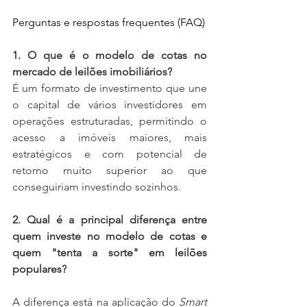
Perguntas e respostas frequentes (FAQ)
1. O que é o modelo de cotas no 
mercado de leilões imobiliários?
É um formato de investimento que une 
o capital de vários investidores em 
operações estruturadas, permitindo o 
acesso a imóveis maiores, mais 
estratégicos e com potencial de 
retorno muito superior ao que 
conseguiriam investindo sozinhos.
2. Qual é a principal diferença entre 
quem investe no modelo de cotas e 
quem "tenta a sorte" em leilões 
populares?
A diferença está na aplicação do 
Smart 