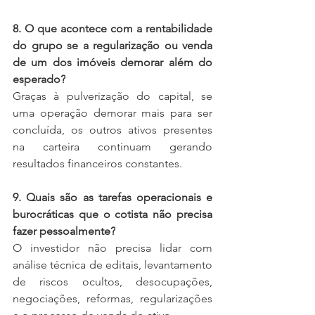
8. O que acontece com a rentabilidade 
do grupo se a regularização ou venda 
de um dos imóveis demorar além do 
esperado?
Graças à pulverização do capital, se 
uma operação demorar mais para ser 
concluída, os outros ativos presentes 
na carteira continuam gerando 
resultados financeiros constantes.
9. Quais são as tarefas operacionais e 
burocráticas que o cotista não precisa 
fazer pessoalmente?
O investidor não precisa lidar com 
análise técnica de editais, levantamento 
de riscos ocultos, desocupações, 
negociações, reformas, regularizações 