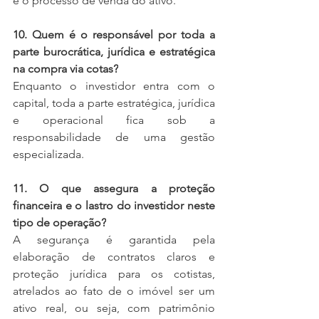
e o processo de venda do ativo.
10. Quem é o responsável por toda a 
parte burocrática, jurídica e estratégica 
na compra via cotas?
Enquanto o investidor entra com o 
capital, toda a parte estratégica, jurídica 
e operacional fica sob a 
responsabilidade de uma gestão 
especializada.
11. O que assegura a proteção 
financeira e o lastro do investidor neste 
tipo de operação?
A segurança é garantida pela 
elaboração de contratos claros e 
proteção jurídica para os cotistas, 
atrelados ao fato de o imóvel ser um 
ativo real, ou seja, com patrimônio 