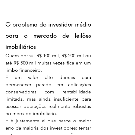
O problema do investidor médio 
para o mercado de leilões 
imobiliários
Quem possui R$ 100 mil, R$ 200 mil ou 
até R$ 500 mil muitas vezes fica em um 
limbo financeiro.
É um valor alto demais para 
permanecer parado em aplicações 
conservadoras com rentabilidade 
limitada, mas ainda insuficiente para 
acessar operações realmente robustas 
no mercado imobiliário.
E é justamente aí que nasce o maior 
erro da maioria dos investidores: tentar 