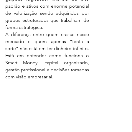
padrão e ativos com enorme potencial 
de valorização sendo adquiridos por 
grupos estruturados que trabalham de 
forma estratégica.
A diferença entre quem cresce nesse 
mercado e quem apenas “tenta a 
sorte” não está em ter dinheiro infinito. 
Está em entender como funciona o 
Smart Money: capital organizado, 
gestão profissional e decisões tomadas 
com visão empresarial.