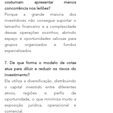
costumam apresentar menos 
concorrência nos leilões?
Porque a grande maioria dos 
investidores não consegue suportar o 
tamanho financeiro e a complexidade 
dessas operações sozinhos, abrindo 
espaço e oportunidades valiosas para 
grupos organizados e fundos 
especializados.
7. De que forma o modelo de cotas 
atua para diluir e reduzir os riscos do 
investimento?
Ele utiliza a diversificação, distribuindo 
o capital investido entre diferentes 
ativos, regiões e perfis de 
oportunidade, o que minimiza muito a 
exposição jurídica, operacional e 
comercial.