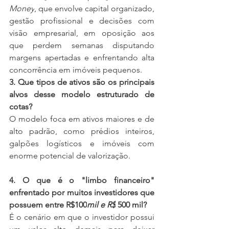
Money
, que envolve capital organizado, 
gestão profissional e decisões com 
visão empresarial, em oposição aos 
que perdem semanas disputando 
margens apertadas e enfrentando alta 
concorrência em imóveis pequenos.
3. Que tipos de ativos são os principais 
alvos desse modelo estruturado de 
cotas?
O modelo foca em ativos maiores e de 
alto padrão, como prédios inteiros, 
galpões logísticos e imóveis com 
enorme potencial de valorização.
4. O que é o "limbo financeiro" 
enfrentado por muitos investidores que 
possuem entre R$100
mil e R$
 500 mil? 
É o cenário em que o investidor possui 