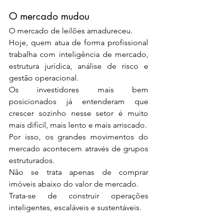
O mercado mudou
O mercado de leilões amadureceu.
Hoje, quem atua de forma profissional 
trabalha com inteligência de mercado, 
estrutura jurídica, análise de risco e 
gestão operacional.
Os investidores mais bem 
posicionados já entenderam que 
crescer sozinho nesse setor é muito 
mais difícil, mais lento e mais arriscado.
Por isso, os grandes movimentos do 
mercado acontecem através de grupos 
estruturados.
Não se trata apenas de comprar 
imóveis abaixo do valor de mercado.
Trata-se de construir operações 
inteligentes, escaláveis e sustentáveis.