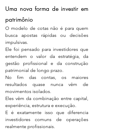
Uma nova forma de investir em 
patrimônio
O modelo de cotas não é para quem 
busca apostas rápidas ou decisões 
impulsivas.
Ele foi pensado para investidores que 
entendem o valor da estratégia, da 
gestão profissional e da construção 
patrimonial de longo prazo.
No fim das contas, os maiores 
resultados quase nunca vêm de 
movimentos isolados.
Eles vêm da combinação entre capital, 
experiência, estrutura e execução.
E é exatamente isso que diferencia 
investidores comuns de operações 
realmente profissionais.