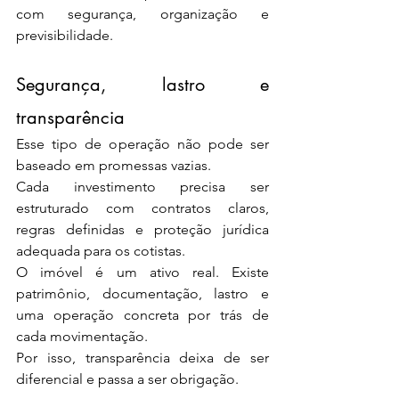
com segurança, organização e 
previsibilidade.
Segurança, lastro e 
transparência
Esse tipo de operação não pode ser 
baseado em promessas vazias.
Cada investimento precisa ser 
estruturado com contratos claros, 
regras definidas e proteção jurídica 
adequada para os cotistas.
O imóvel é um ativo real. Existe 
patrimônio, documentação, lastro e 
uma operação concreta por trás de 
cada movimentação.
Por isso, transparência deixa de ser 
diferencial e passa a ser obrigação.