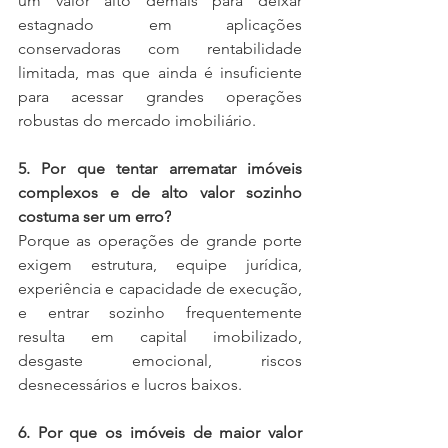
um valor alto demais para deixar 
estagnado em aplicações 
conservadoras com rentabilidade 
limitada, mas que ainda é insuficiente 
para acessar grandes operações 
robustas do mercado imobiliário.
5. Por que tentar arrematar imóveis 
complexos e de alto valor sozinho 
costuma ser um erro?
Porque as operações de grande porte 
exigem estrutura, equipe jurídica, 
experiência e capacidade de execução, 
e entrar sozinho frequentemente 
resulta em capital imobilizado, 
desgaste emocional, riscos 
desnecessários e lucros baixos.
6. Por que os imóveis de maior valor 