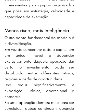
interessantes para grupos organizados 
que possuem estratégia, velocidade e 
capacidade de execução.
Menos risco, mais inteligência
Outro ponto fundamental do modelo é 
a diversificação.
Em vez de concentrar todo o capital em 
um único imóvel e depender 
exclusivamente daquela operação dar 
certo, o investimento pode ser 
distribuído entre diferentes ativos, 
regiões e perfis de oportunidade.
Isso reduz significativamente a 
exposição jurídica, operacional e 
comercial.
Se uma operação demora mais para ser 
concluída, outras continuam gerando 