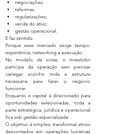
negociações;
reformas;
regularizações;
venda do ativo;
gestão operacional.
E faz sentido.
Porque esse mercado exige tempo, 
experiência, networking e execução.
No modelo de cotas, o investidor 
participa da operação sem precisar 
carregar sozinho toda a estrutura 
necessária para fazer o negócio 
funcionar.
Enquanto o capital é direcionado para 
oportunidades selecionadas, toda a 
parte estratégica, jurídica e operacional 
fica sob gestão especializada.
O objetivo é simples: transformar ativos 
descontados em operações lucrativas 