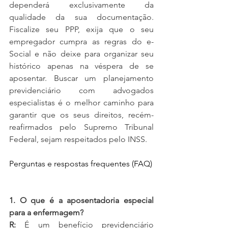
dependerá exclusivamente da 
qualidade da sua documentação. 
Fiscalize seu PPP, exija que o seu 
empregador cumpra as regras do e-
Social e não deixe para organizar seu 
histórico apenas na véspera de se 
aposentar. Buscar um planejamento 
previdenciário com advogados 
especialistas é o melhor caminho para 
garantir que os seus direitos, recém-
reafirmados pelo Supremo Tribunal 
Federal, sejam respeitados pelo INSS.
Perguntas e respostas frequentes (FAQ)
1. O que é a aposentadoria especial 
para a enfermagem?
R:
 É um benefício previdenciário 