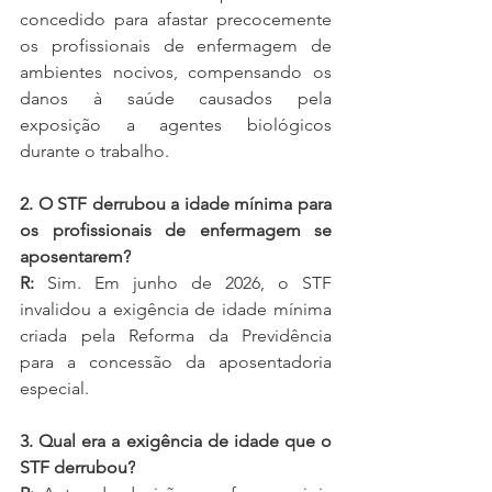
concedido para afastar precocemente 
os profissionais de enfermagem de 
ambientes nocivos, compensando os 
danos à saúde causados pela 
exposição a agentes biológicos 
durante o trabalho.
2. O STF derrubou a idade mínima para 
os profissionais de enfermagem se 
aposentarem?
R:
 Sim. Em junho de 2026, o STF 
invalidou a exigência de idade mínima 
criada pela Reforma da Previdência 
para a concessão da aposentadoria 
especial.
3. Qual era a exigência de idade que o 
STF derrubou?