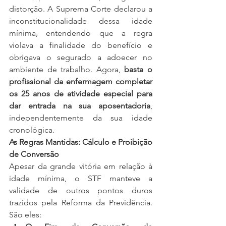
distorção. A Suprema Corte declarou a 
inconstitucionalidade dessa idade 
mínima, entendendo que a regra 
violava a finalidade do benefício e 
obrigava o segurado a adoecer no 
ambiente de trabalho. Agora, 
basta o 
profissional da enfermagem completar 
os 25 anos de atividade especial para 
dar entrada na sua aposentadoria
, 
independentemente da sua idade 
cronológica.
As Regras Mantidas: Cálculo e Proibição 
de Conversão
Apesar da grande vitória em relação à 
idade mínima, o STF manteve a 
validade de outros pontos duros 
trazidos pela Reforma da Previdência. 
São eles: