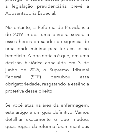
a legislação previdenciária prevê a 
Aposentadoria Especial.
No entanto, a Reforma da Previdência 
de 2019 impôs uma barreira severa a 
esses heróis da saúde: a exigência de 
uma idade mínima para ter acesso ao 
benefício. A boa notícia é que, em uma 
decisão histórica concluída em 3 de 
junho de 2026, o Supremo Tribunal 
Federal (STF) derrubou essa 
obrigatoriedade, resgatando a essência 
protetiva desse direito.
Se você atua na área da enfermagem, 
este artigo é um guia definitivo. Vamos 
detalhar exatamente o que mudou, 
quais regras da reforma foram mantidas 