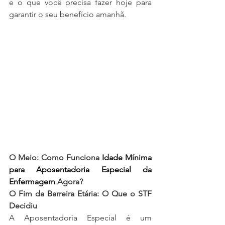
e o que você precisa fazer hoje para 
garantir o seu benefício amanhã.
O Meio: Como Funciona 
Idade Mínima 
para Aposentadoria Especial da 
Enfermagem
 Agora?
O Fim da Barreira Etária: O Que o STF 
Decidiu
A Aposentadoria Especial é um 