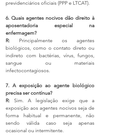
previdenciários oficiais (PPP e LTCAT).
6. Quais agentes nocivos dão direito à 
aposentadoria especial na 
enfermagem?
R:
 Principalmente os agentes 
biológicos, como o contato direto ou 
indireto com bactérias, vírus, fungos, 
sangue ou materiais 
infectocontagiosos.
7. A exposição ao agente biológico 
precisa ser contínua?
R:
 Sim. A legislação exige que a 
exposição aos agentes nocivos seja de 
forma habitual e permanente, não 
sendo válida caso seja apenas 
ocasional ou intermitente.