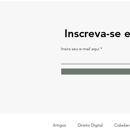
Inscreva-se 
Insira seu e-mail aqui
Artigos
Direito Digital
Cidadani