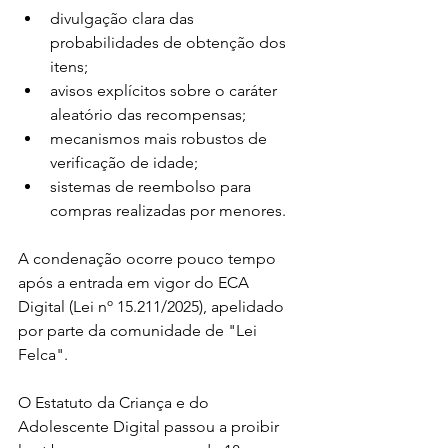
divulgação clara das 
probabilidades de obtenção dos 
itens;
avisos explícitos sobre o caráter 
aleatório das recompensas;
mecanismos mais robustos de 
verificação de idade;
sistemas de reembolso para 
compras realizadas por menores.
A condenação ocorre pouco tempo 
após a entrada em vigor do ECA 
Digital (Lei nº 15.211/2025), apelidado 
por parte da comunidade de "Lei 
Felca".
O Estatuto da Criança e do 
Adolescente Digital passou a proibir 