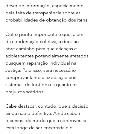
dever de informação, especialmente 
pela falta de transparência sobre as 
probabilidades de obtenção dos itens.
Outro ponto importante é que, além 
da condenação coletiva, a decisão 
abre caminho para que crianças e 
adolescentes potencialmente afetados 
busquem reparação individual na 
Justiça. Para isso, será necessário 
comprovar tanto a exposição aos 
sistemas de loot boxes quanto os 
prejuízos sofridos.
Cabe destacar, contudo, que a decisão 
ainda não é definitiva. Ainda cabem 
recursos, de modo que a controvérsia 
está longe de ser encerrada e o 