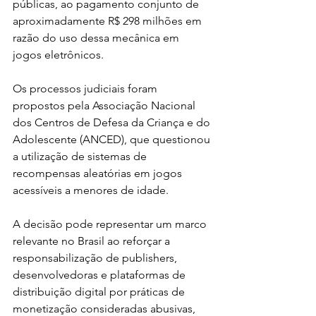
públicas, ao pagamento conjunto de 
aproximadamente R$ 298 milhões em 
razão do uso dessa mecânica em 
jogos eletrônicos.
Os processos judiciais foram 
propostos pela Associação Nacional 
dos Centros de Defesa da Criança e do 
Adolescente (ANCED), que questionou 
a utilização de sistemas de 
recompensas aleatórias em jogos 
acessíveis a menores de idade.
A decisão pode representar um marco 
relevante no Brasil ao reforçar a 
responsabilização de publishers, 
desenvolvedoras e plataformas de 
distribuição digital por práticas de 
monetização consideradas abusivas, 