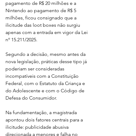
pagamento de R$ 20 milhões e a 
Nintendo ao pagamento de R$ 5 
milhões, ficou consignado que a 
ilicitude das loot boxes não surgiu 
apenas com a entrada em vigor da Lei 
nº 15.211/2025.
Segundo a decisão, mesmo antes da 
nova legislação, práticas desse tipo já 
poderiam ser consideradas 
incompatíveis com a Constituição 
Federal, com o Estatuto da Criança e 
do Adolescente e com o Código de 
Defesa do Consumidor.
Na fundamentação, a magistrada 
apontou dois fatores centrais para a 
ilicitude: publicidade abusiva 
direcionada a menores e falha no 