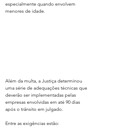
especialmente quando envolvem 
menores de idade.
Além da multa, a Justiça determinou 
uma série de adequações técnicas que 
deverão ser implementadas pelas 
empresas envolvidas em até 90 dias 
após o trânsito em julgado.
Entre as exigências estão: